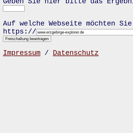
Geben Sie hier bitte das Ergeb
Auf welche Webseite möchten Sie
https://
Impressum
/
Datenschutz