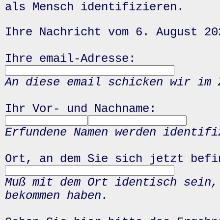
als Mensch identifizieren.
Ihre Nachricht vom 6. August 20
Ihre email-Adresse:
An diese email schicken wir im 
Ihr Vor- und Nachname:
Erfundene Namen werden identifi
Ort, an dem Sie sich jetzt befi
Muß mit dem Ort identisch sein,
bekommen haben.