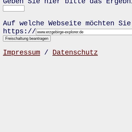
Geben Sie hier bitte das Ergeb
Auf welche Webseite möchten Sie
https://
Impressum
/
Datenschutz