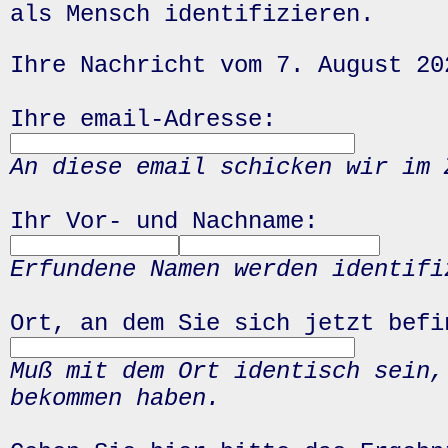
als Mensch identifizieren.
Ihre Nachricht vom 7. August 20
Ihre email-Adresse:
An diese email schicken wir im 
Ihr Vor- und Nachname:
Erfundene Namen werden identifi
Ort, an dem Sie sich jetzt befi
Muß mit dem Ort identisch sein,
bekommen haben.